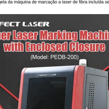
ela da máquina de marcação a laser de fibra incluída s