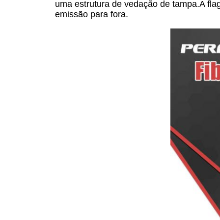
uma estrutura de vedação de tampa.A flag
emissão para fora.