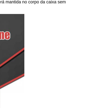
erá mantida no corpo da caixa sem