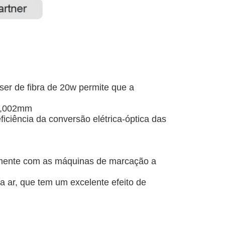
ser de fibra de 20w permite que a
 0,002mm
ficiência da conversão elétrica-óptica das
tamente com as máquinas de marcação a
a ar, que tem um excelente efeito de