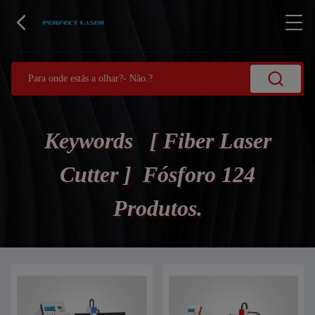
Keywords [ Fiber Laser
Cutter ] Fósforo 124
Produtos.