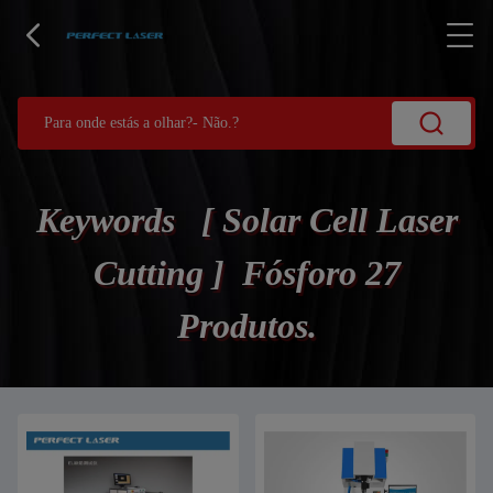
Keywords [ Solar Cell Laser
Cutting ] Fósforo 27
Produtos.