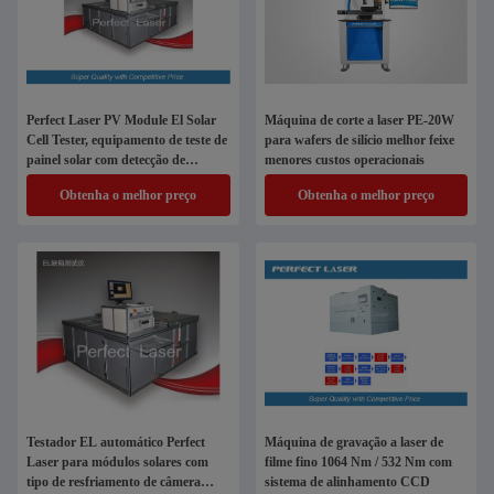
Perfect Laser PV Module El Solar
Máquina de corte a laser PE-20W
Cell Tester, equipamento de teste de
para wafers de silício melhor feixe
painel solar com detecção de
menores custos operacionais
defeitos
Obtenha o melhor preço
Obtenha o melhor preço
Testador EL automático Perfect
Máquina de gravação a laser de
Laser para módulos solares com
filme fino 1064 Nm / 532 Nm com
tipo de resfriamento de câmera
sistema de alinhamento CCD