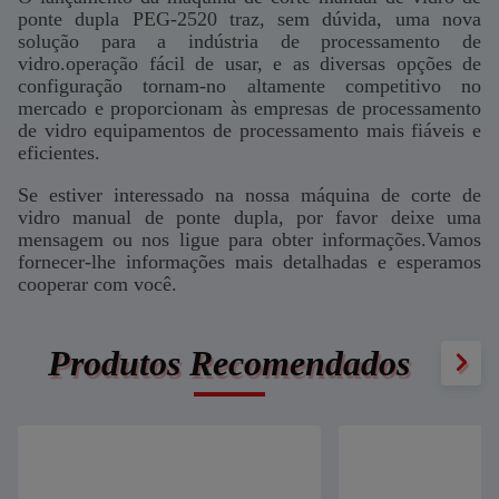
ponte dupla PEG-2520 traz, sem dúvida, uma nova
solução para a indústria de processamento de
vidro.operação fácil de usar, e as diversas opções de
configuração tornam-no altamente competitivo no
mercado e proporcionam às empresas de processamento
de vidro equipamentos de processamento mais fiáveis e
eficientes.
Se estiver interessado na nossa máquina de corte de
vidro manual de ponte dupla, por favor deixe uma
mensagem ou nos ligue para obter informações.Vamos
fornecer-lhe informações mais detalhadas e esperamos
cooperar com você.
Produtos Recomendados