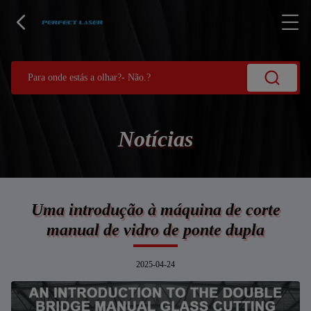
Notícias
Uma introdução à máquina de corte
manual de vidro de ponte dupla
2025-04-24