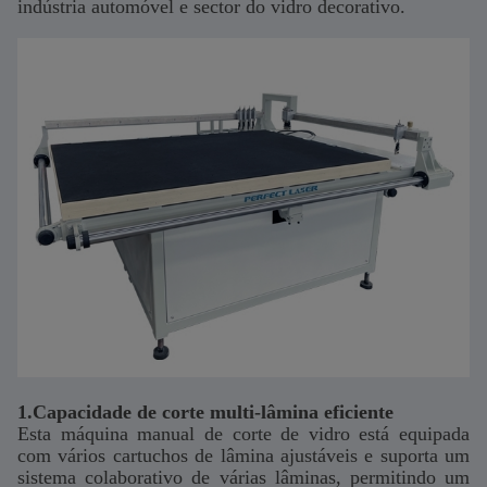
indústria automóvel e sector do vidro decorativo.
1.Capacidade de corte multi-lâmina eficiente
Esta máquina manual de corte de vidro está equipada
com vários cartuchos de lâmina ajustáveis e suporta um
sistema colaborativo de várias lâminas, permitindo um