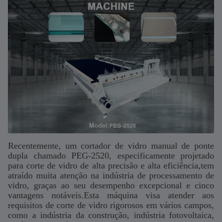
Recentemente, um cortador de vidro manual de ponte
dupla chamado PEG-2520, especificamente projetado
para corte de vidro de alta precisão e alta eficiência,tem
atraído muita atenção na indústria de processamento de
vidro, graças ao seu desempenho excepcional e cinco
vantagens notáveis.Esta máquina visa atender aos
requisitos de corte de vidro rigorosos em vários campos,
como a indústria da construção, indústria fotovoltaica,