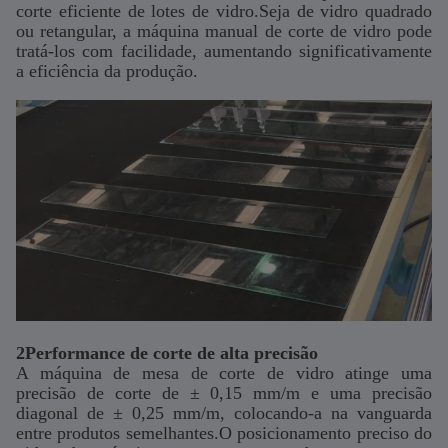
corte eficiente de lotes de vidro.Seja de vidro quadrado
ou retangular, a máquina manual de corte de vidro pode
tratá-los com facilidade, aumentando significativamente
a eficiência da produção.
2Performance de corte de alta precisão
A máquina de mesa de corte de vidro atinge uma
precisão de corte de ± 0,15 mm/m e uma precisão
diagonal de ± 0,25 mm/m, colocando-a na vanguarda
entre produtos semelhantes.O posicionamento preciso do