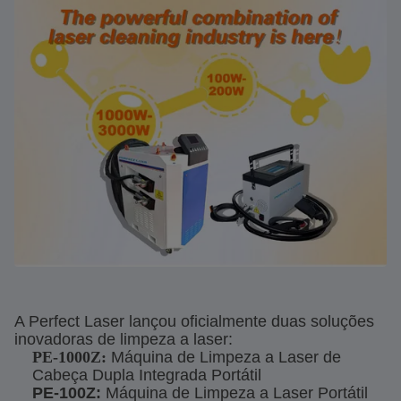
A Perfect Laser lançou oficialmente duas soluções
inovadoras de limpeza a laser:
PE-1000Z:
Máquina de Limpeza a Laser de
Cabeça Dupla Integrada Portátil
PE-100Z:
Máquina de Limpeza a Laser Portátil