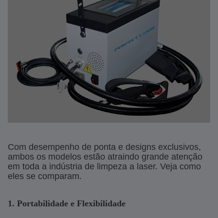
Com desempenho de ponta e designs exclusivos,
ambos os modelos estão atraindo grande atenção
em toda a indústria de limpeza a laser. Veja como
eles se comparam.
1. Portabilidade e Flexibilidade