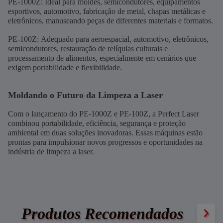
PE-1000Z: Ideal para moldes, semicondutores, equipamentos
esportivos, automotivo, fabricação de metal, chapas metálicas e
eletrônicos, manuseando peças de diferentes materiais e formatos.
PE-100Z: Adequado para aeroespacial, automotivo, eletrônicos,
semicondutores, restauração de relíquias culturais e
processamento de alimentos, especialmente em cenários que
exigem portabilidade e flexibilidade.
Moldando o Futuro da Limpeza a Laser
Com o lançamento do PE-1000Z e PE-100Z, a Perfect Laser
combinou portabilidade, eficiência, segurança e proteção
ambiental em duas soluções inovadoras. Essas máquinas estão
prontas para impulsionar novos progressos e oportunidades na
indústria de limpeza a laser.
Produtos Recomendados