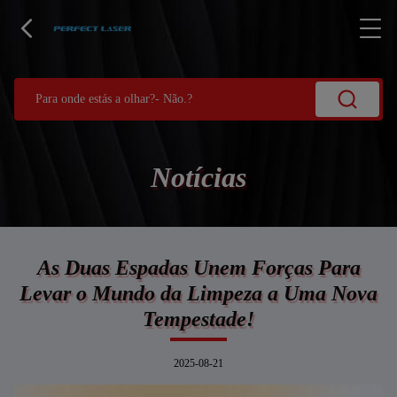
Notícias
As Duas Espadas Unem Forças Para
Levar o Mundo da Limpeza a Uma Nova
Tempestade!
2025-08-21