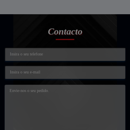
Contacto