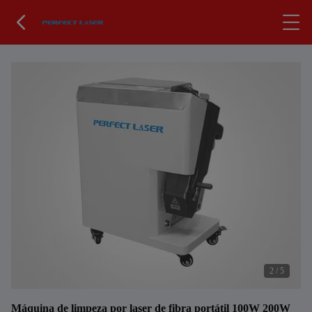
2
/
5
Máquina de limpeza por laser de fibra portátil 100W 200W