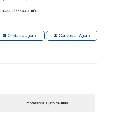
nidade 3000 pelo mês
Contacte agora
Conversar Agora
Impressora a jato de tinta