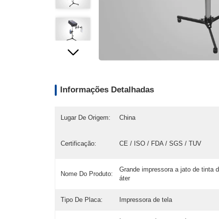
Informações Detalhadas
Lugar De Origem:
China
Certificação:
CE / ISO / FDA / SGS / TUV
Grande impressora a jato de tinta d
Nome Do Produto:
áter
Tipo De Placa:
Impressora de tela