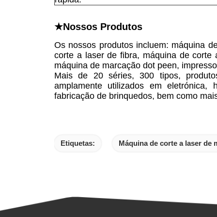
★Nossos Produtos
Os nossos produtos incluem: máquina de 
corte a laser de fibra, máquina de cort
máquina de marcação dot peen, impressora
Mais de 20 séries, 300 tipos, produto
amplamente utilizados em eletrónica, 
fabricação de brinquedos, bem como mais 
Etiquetas:
Máquina de corte a laser de m