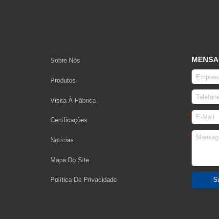
MENS
Sobre Nós
Produtos
Visita À Fábrica
Certificações
Notícias
Mapa Do Site
Política De Privacidade
S